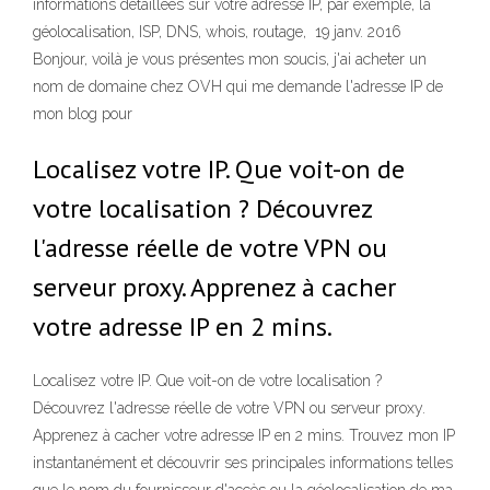
informations détaillées sur votre adresse IP, par exemple, la
géolocalisation, ISP, DNS, whois, routage, 19 janv. 2016
Bonjour, voilà je vous présentes mon soucis, j'ai acheter un
nom de domaine chez OVH qui me demande l'adresse IP de
mon blog pour
Localisez votre IP. Que voit-on de
votre localisation ? Découvrez
l'adresse réelle de votre VPN ou
serveur proxy. Apprenez à cacher
votre adresse IP en 2 mins.
Localisez votre IP. Que voit-on de votre localisation ?
Découvrez l'adresse réelle de votre VPN ou serveur proxy.
Apprenez à cacher votre adresse IP en 2 mins. Trouvez mon IP
instantanément et découvrir ses principales informations telles