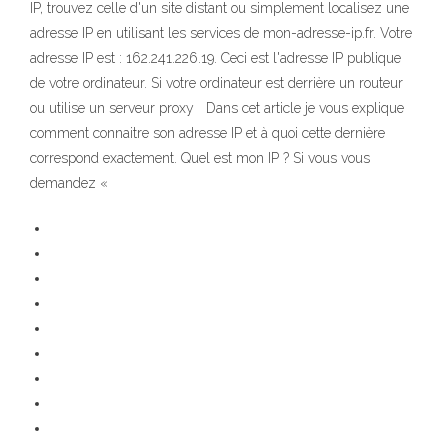
IP, trouvez celle d'un site distant ou simplement localisez une
adresse IP en utilisant les services de mon-adresse-ip.fr. Votre
adresse IP est : 162.241.226.19. Ceci est l'adresse IP publique
de votre ordinateur. Si votre ordinateur est derrière un routeur
ou utilise un serveur proxy Dans cet article je vous explique
comment connaitre son adresse IP et à quoi cette dernière
correspond exactement. Quel est mon IP ? Si vous vous
demandez «