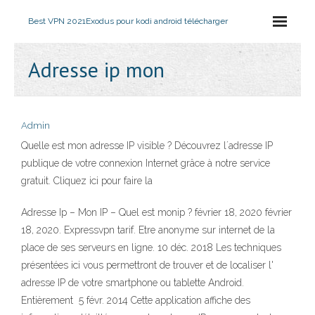
Best VPN 2021
Exodus pour kodi android télécharger
Adresse ip mon
Admin
Quelle est mon adresse IP visible ? Découvrez l´adresse IP
publique de votre connexion Internet grâce à notre service
gratuit. Cliquez ici pour faire la
Adresse Ip – Mon IP – Quel est monip ? février 18, 2020 février
18, 2020. Expressvpn tarif. Etre anonyme sur internet de la
place de ses serveurs en ligne. 10 déc. 2018 Les techniques
présentées ici vous permettront de trouver et de localiser l'
adresse IP de votre smartphone ou tablette Android.
Entièrement 5 févr. 2014 Cette application affiche des