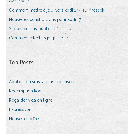
Avis zoolz
Comment mettre à jour vers kodi 17.4 sur firestick
Nouvelles constructions pour kodi 17
Showbox sans publicité firestick
Comment télécharger pluto tv
Top Posts
Application sms la plus sécurisée
Rédemption kodi
Regarder vida en ligne
Expressvpn
Nouvelles offres