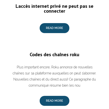
Laccès internet privé ne peut pas se
connecter
READ MORE
Codes des chaînes roku
Plus important encore, Roku annonce de nouvelles
chaînes sur sa plateforme auxquelles on peut s’abonner.
Nouvelles chaînes et du direct aussi! Ce paragraphe du
communiqué résume bien les nou
READ MORE