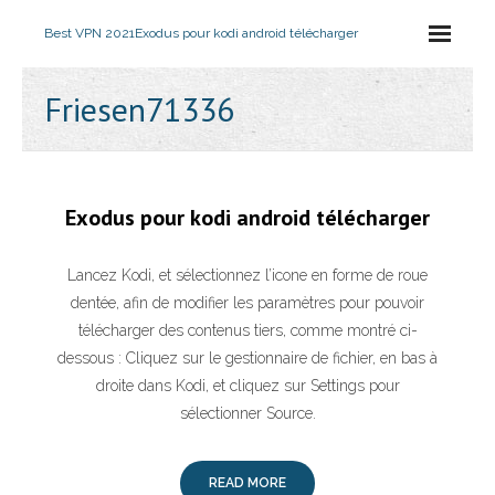
Best VPN 2021
Exodus pour kodi android télécharger
Friesen71336
Exodus pour kodi android télécharger
Lancez Kodi, et sélectionnez l’icone en forme de roue
dentée, afin de modifier les paramètres pour pouvoir
télécharger des contenus tiers, comme montré ci-
dessous : Cliquez sur le gestionnaire de fichier, en bas à
droite dans Kodi, et cliquez sur Settings pour
sélectionner Source.
READ MORE