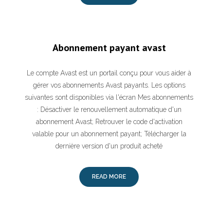
Abonnement payant avast
Le compte Avast est un portail conçu pour vous aider à
gérer vos abonnements Avast payants. Les options
suivantes sont disponibles via l'écran Mes abonnements
: Désactiver le renouvellement automatique d'un
abonnement Avast; Retrouver le code d'activation
valable pour un abonnement payant; Télécharger la
dernière version d'un produit acheté
READ MORE