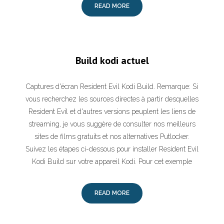
READ MORE
Build kodi actuel
Captures d'écran Resident Evil Kodi Build. Remarque: Si
vous recherchez les sources directes à partir desquelles
Resident Evil et d'autres versions peuplent les liens de
streaming, je vous suggère de consulter nos meilleurs
sites de films gratuits et nos alternatives Putlocker.
Suivez les étapes ci-dessous pour installer Resident Evil
Kodi Build sur votre appareil Kodi. Pour cet exemple
READ MORE