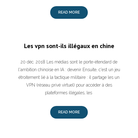
READ MORE
Les vpn sont-ils illégaux en chine
20 déc. 2018 Les médias sont le porte-étendard de
l'ambition chinoise en IA : devenir Ensuite, c'est un jeu
étroitement lié à la tactique militaire : il partage les un
VPN (réseau privé virtuel) pour accéder à des
plateformes illégales, les
READ MORE