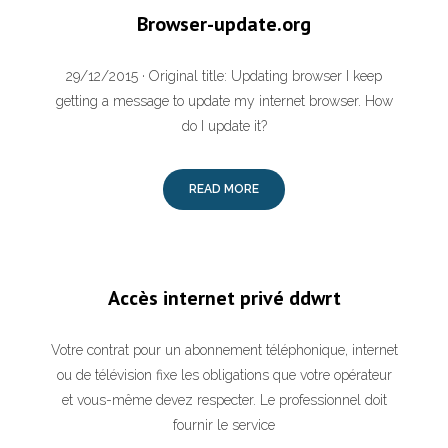
Browser-update.org
29/12/2015 · Original title: Updating browser I keep
getting a message to update my internet browser. How
do I update it?
READ MORE
Accès internet privé ddwrt
Votre contrat pour un abonnement téléphonique, internet
ou de télévision fixe les obligations que votre opérateur
et vous-même devez respecter. Le professionnel doit
fournir le service