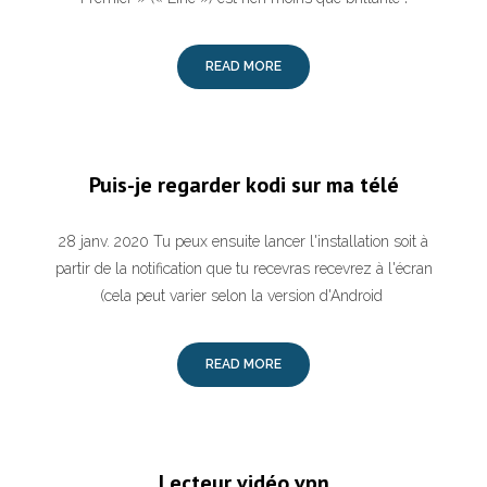
READ MORE
Puis-je regarder kodi sur ma télé
28 janv. 2020 Tu peux ensuite lancer l'installation soit à
partir de la notification que tu recevras recevrez à l'écran
(cela peut varier selon la version d'Android
READ MORE
Lecteur vidéo vpn