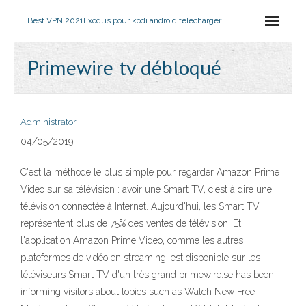
Best VPN 2021
Exodus pour kodi android télécharger
Primewire tv débloqué
Administrator
04/05/2019
C'est la méthode le plus simple pour regarder Amazon Prime
Video sur sa télévision : avoir une Smart TV, c'est à dire une
télévision connectée à Internet. Aujourd'hui, les Smart TV
représentent plus de 75% des ventes de télévision. Et,
l'application Amazon Prime Video, comme les autres
plateformes de vidéo en streaming, est disponible sur les
téléviseurs Smart TV d'un très grand primewire.se has been
informing visitors about topics such as Watch New Free