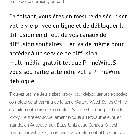
partie de ce dernier groupe. Il
Ce faisant, vous êtes en mesure de sécuriser
votre vie privée en ligne et de débloquer la
diffusion en direct de vos canaux de
diffusion souhaités. Il en va de même pour
accéder à un service de diffusion
multimédia gratuit tel que PrimeWire. Si
vous souhaitez atteindre votre PrimeWire
débloqué
Trouvez les meilleurs sites proxy pour débloquer les épisodes
complets de streaming de la série Watch. WatchSeries Online
gratuitement, épisodes complets Site de streaming Unblock
Proxy. Le site est actuellement bloqué au Royaume-Uni, en
Irlande, en Australie, aux États-Unis et au Canada. S'il est
bloqué par votre FAI, vous pouvez simplement utiliser un site