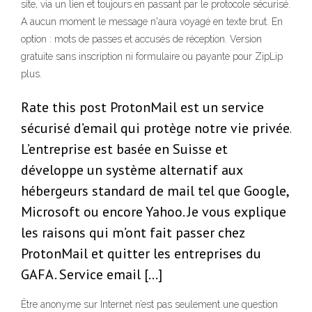
site, via un lien et toujours en passant par le protocole sécurisé.
A aucun moment le message n'aura voyagé en texte brut. En
option : mots de passes et accusés de réception. Version
gratuite sans inscription ni formulaire ou payante pour ZipLip
plus.
Rate this post ProtonMail est un service
sécurisé d’email qui protège notre vie privée.
L’entreprise est basée en Suisse et
développe un système alternatif aux
hébergeurs standard de mail tel que Google,
Microsoft ou encore Yahoo. Je vous explique
les raisons qui m’ont fait passer chez
ProtonMail et quitter les entreprises du
GAFA. Service email […]
Être anonyme sur Internet n’est pas seulement une question