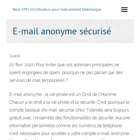
Best VPN 2021
Exodus pour kodi android télécharger
E-mail anonyme sécurisé
Guest
20 févr. 2020 Pour éviter que vos adresses principales ne
soient engorgées de spam, pourquoi ne pas passer par des
services de mail temporaires ?
E-mail anonyme : la vie privée est un Droit de l'Homme.
Chacun a le droit à la vie privée et la sécurité. C'est pourquoi le
compte basique d'e-mail sécurisé chez Tutanota sera toujours
gratuit avec l'ensemble des fonctionnalités de sécurité. Aucune
information personnelle comme les numéros de téléphone
n'est nécessaire pour accéder à votre compte e-mail anonyme.