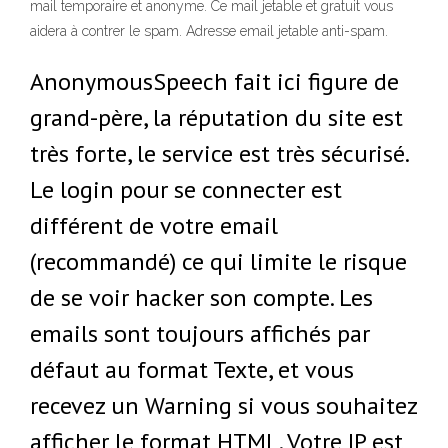
mail temporaire et anonyme. Ce mail jetable et gratuit vous
aidera à contrer le spam. Adresse email jetable anti-spam.
AnonymousSpeech fait ici figure de
grand-père, la réputation du site est
très forte, le service est très sécurisé.
Le login pour se connecter est
différent de votre email
(recommandé) ce qui limite le risque
de se voir hacker son compte. Les
emails sont toujours affichés par
défaut au format Texte, et vous
recevez un Warning si vous souhaitez
afficher le format HTML. Votre IP est